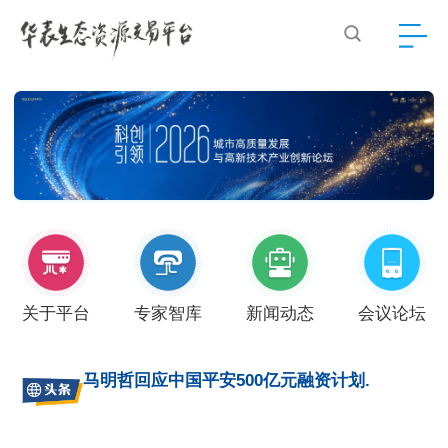
关于平台
专家智库
新闻动态
会议论坛
马明哲回应中国平安500亿元融资计划.
北京建工完成发行10亿科技创新债券 利率