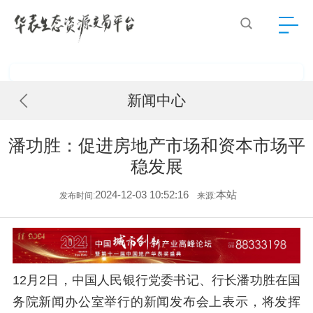
新闻中心
潘功胜：促进房地产市场和资本市场平
稳发展
2024-12-03 10:52:16
本站
发布时间:
来源:
12月2日，中国人民银行党委书记、行长潘功胜在国
务院新闻办公室举行的新闻发布会上表示，将发挥