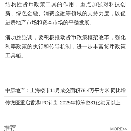
结构性货币政策工具的作用，重点加强对科技创
新、绿色金融、消费金融等领域的支持力度，以促
进房地产市场和资本市场的平稳发展。
潘功胜强调，要积极推动货币政策框架改革，强化
利率政策的执行和传导机制，进一步丰富货币政策
工具箱。
中原地产：上海楼市11月成交面积78.4万平方米 同比增
长48.8%
传微医重启香港IPO计划 2025年拟筹资31亿港元以上
推荐
MORE>>