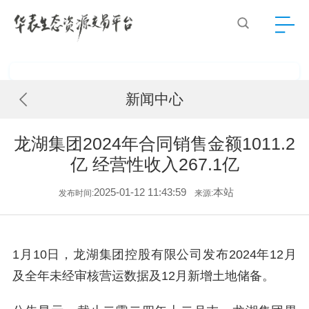
新闻中心
龙湖集团2024年合同销售金额1011.2
亿 经营性收入267.1亿
2025-01-12 11:43:59
本站
发布时间:
来源:
1月10日，龙湖集团控股有限公司发布2024年12月
及全年未经审核营运数据及12月新增土地储备。