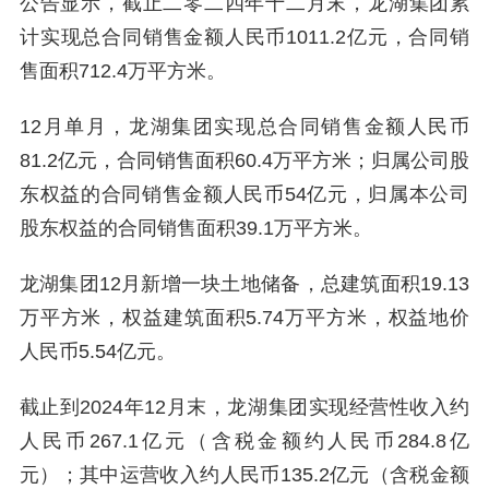
公告显示，截止二零二四年十二月末，龙湖集团累
计实现总合同销售金额人民币1011.2亿元，合同销
售面积712.4万平方米。
12月单月，龙湖集团实现总合同销售金额人民币
81.2亿元，合同销售面积60.4万平方米；归属公司股
东权益的合同销售金额人民币54亿元，归属本公司
股东权益的合同销售面积39.1万平方米。
龙湖集团12月新增一块土地储备，总建筑面积19.13
万平方米，权益建筑面积5.74万平方米，权益地价
人民币5.54亿元。
截止到2024年12月末，龙湖集团实现经营性收入约
人民币267.1亿元（含税金额约人民币284.8亿
元）；其中运营收入约人民币135.2亿元（含税金额