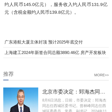
约人民币145.0亿元），服务收入约人民币131.9亿
元（含税金额约人民币139.8亿元）。
广东港航大厦主体封顶 预计2025年底交付
上海建工2024年新签合同总额3890.46亿 房产开发板块
新签合同降幅超四成
推荐
MORE>>
北京市委决定：郅海杰同志任西城区委书记
8月6日消息，日前，市委决定：郅海杰
同志任西城区委书记。曾林峰同志任西
城区委委员、常委、副书记。2024年11