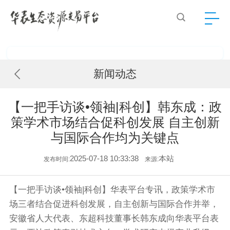
新闻动态
【一把手访谈•领袖|科创】韩东成：政
策学术市场结合促科创发展 自主创新
与国际合作均为关键点
2025-07-18 10:33:38
本站
发布时间:
来源:
【一把手访谈•领袖|科创】华表平台专讯，政策学术市
场三者结合促进科创发展，自主创新与国际合作并举，
安徽省人大代表、东超科技董事长韩东成向华表平台表