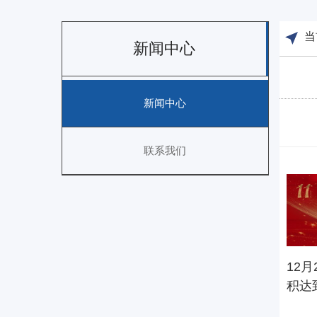
当
新闻中心
新闻中心
联系我们
12
积达到