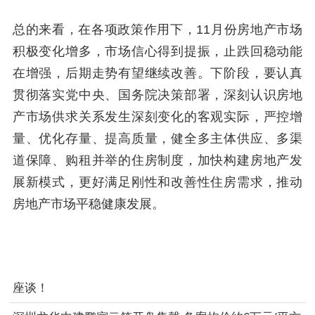
总的来看，在各项政策作用下，11月份房地产市场
积极变化增多，市场信心得到提振，止跌回稳动能
在增强，后期走势有望继续改善。下阶段，要认真
贯彻落实党中央、国务院决策部署，深刻认识房地
产市场供求关系发生深刻变化的客观实际，严控增
量、优化存量、提高质量，健全多主体供应、多渠
道保障、购租并举的住房制度，加快构建房地产发
展新模式，更好满足刚性和改善性住房需求，推动
房地产市场平稳健康发展。
座谈！