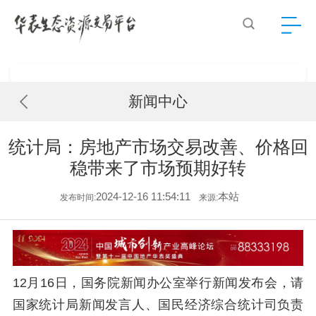
新闻中心
统计局：房地产市场交易改善、价格回
稳带来了市场预期好转
2024-12-16 11:54:11
本站
发布时间:
来源:
12月16日，国务院新闻办公室举行新闻发布会，请
国家统计局新闻发言人、国民经济综合统计司负责