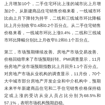
上月增加10个，二手住宅环比上涨的城市比上月增
加2个。从新建商品住宅销售价格来看，一线城市环
比由上月下降转为持平，二线和三线城市环比降幅
比上月分别收窄0.4和0.2个百分点。从二手住宅销售
价格来看，一线城市环比上涨0.4%，二线和三线城
市环比降幅分别比上月收窄0.2和0.1个百分点。
第三，市场预期继续改善。房地产市场交易改善、
价格回稳带来了市场预期好转。PMI调查显示，11月
份房地产业市场预期指数比上月回升1.1个百分点。
对房地产市场从业机构的调查显示，11月份，70个
大中城市部分房地产开发企业和中介机构中，预期
未来半年新建商品住宅和二手住宅销售价格保持稳
定或上涨的受访从业人员占比分别为68.5%和
57.1%，表明市场机构预期趋稳。