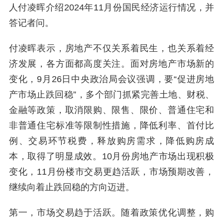
人付凌晖介绍2024年11月份国民经济运行情况，并
答记者问。
付凌晖表示，房地产不仅关系着民生，也关系着经
济发展，各方面都高度关注。面对房地产市场新的
变化，9月26日中央政治局会议强调，要“促进房地
产市场止跌回稳”，多个部门抓紧完善土地、财税、
金融等政策，取消限购、限售、限价、普通住宅和
非普通住宅标准等限制性措施，降低利率、首付比
例、交易环节税费，释放购房需求，降低购房成
本，取得了明显成效。10月份房地产市场出现积极
变化，11月份楼市交易更趋活跃，市场预期改善，
继续向着止跌回稳的方向迈进。
第一，市场交易趋于活跃。随着政策优化调整，购