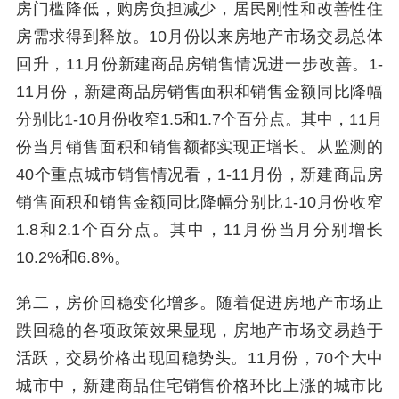
房门槛降低，购房负担减少，居民刚性和改善性住
房需求得到释放。10月份以来房地产市场交易总体
回升，11月份新建商品房销售情况进一步改善。1-
11月份，新建商品房销售面积和销售金额同比降幅
分别比1-10月份收窄1.5和1.7个百分点。其中，11月
份当月销售面积和销售额都实现正增长。从监测的
40个重点城市销售情况看，1-11月份，新建商品房
销售面积和销售金额同比降幅分别比1-10月份收窄
1.8和2.1个百分点。其中，11月份当月分别增长
10.2%和6.8%。
第二，房价回稳变化增多。随着促进房地产市场止
跌回稳的各项政策效果显现，房地产市场交易趋于
活跃，交易价格出现回稳势头。11月份，70个大中
城市中，新建商品住宅销售价格环比上涨的城市比