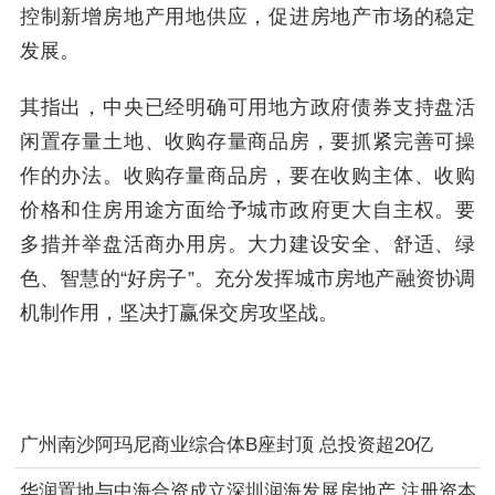
控制新增房地产用地供应，促进房地产市场的稳定
发展。
其指出，中央已经明确可用地方政府债券支持盘活
闲置存量土地、收购存量商品房，要抓紧完善可操
作的办法。收购存量商品房，要在收购主体、收购
价格和住房用途方面给予城市政府更大自主权。要
多措并举盘活商办用房。大力建设安全、舒适、绿
色、智慧的“好房子”。充分发挥城市房地产融资协调
机制作用，坚决打赢保交房攻坚战。
广州南沙阿玛尼商业综合体B座封顶 总投资超20亿
华润置地与中海合资成立深圳润海发展房地产 注册资本