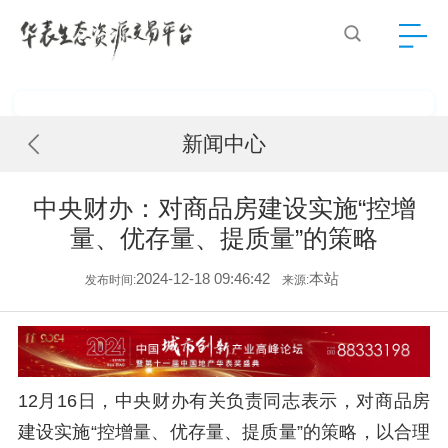
新闻中心
中央财办：对商品房建设实施“控增
量、优存量、提质量”的策略
2024-12-18 09:46:42
本站
发布时间:
来源:
12月16日，中央财办有关负责同志表示，对商品房
建设实施“控增量、优存量、提质量”的策略，以合理