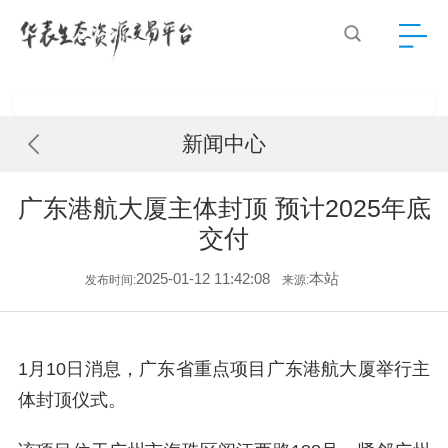
新闻中心
广东港航大厦主体封顶 预计2025年底
交付
2025-01-12 11:42:08
本站
发布时间:
来源:
1月10日消息，广东省重点项目广东港航大厦举行主
体封顶仪式。