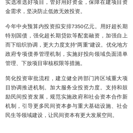
实选准选好项目，管好用好资金，保障在建项目资
金需求，坚决防止低效无效投资。
今年中央预算内投资拟安排7350亿元。用好超长期
特别国债，强化超长期贷款等配套融资，加强自上
而下组织协调，更大力度支持“两重”建设。优化地方
政府专项债券管理机制，实施好投向领域负面清单
管理、下放项目审核权限等措施。
简化投资审批流程，建立健全跨部门跨区域重大项
目协调推进机制。加大服务业投资力度。支持和鼓
励民间投资发展，规范实施政府和社会资本合作新
机制，引导更多民间资本参与重大基础设施、社会
民生等领域建设，让民间资本有更大发展空间。