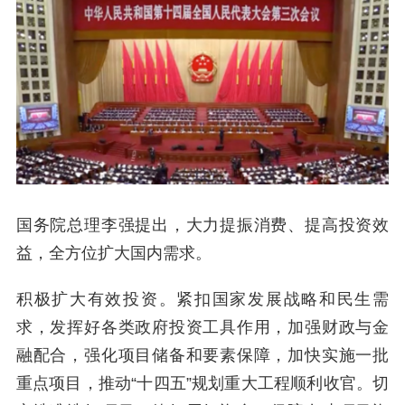
国务院总理李强提出，大力提振消费、提高投资效
益，全方位扩大国内需求。
积极扩大有效投资。紧扣国家发展战略和民生需
求，发挥好各类政府投资工具作用，加强财政与金
融配合，强化项目储备和要素保障，加快实施一批
重点项目，推动“十四五”规划重大工程顺利收官。切