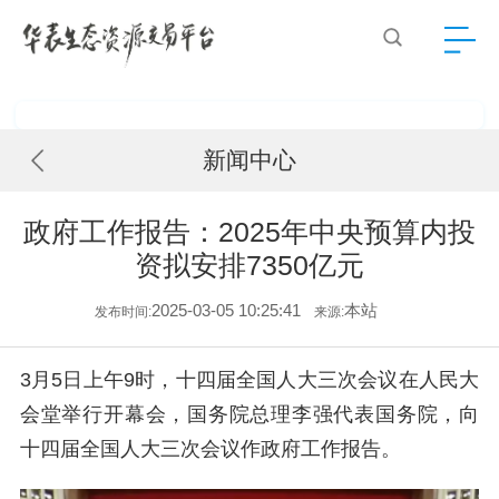
新闻中心
政府工作报告：2025年中央预算内投
资拟安排7350亿元
2025-03-05 10:25:41
本站
发布时间:
来源:
3月5日上午9时，十四届全国人大三次会议在人民大
会堂举行开幕会，国务院总理李强代表国务院，向
十四届全国人大三次会议作政府工作报告。