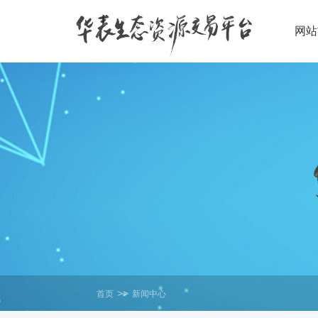
网站
>>
首页
新闻中心