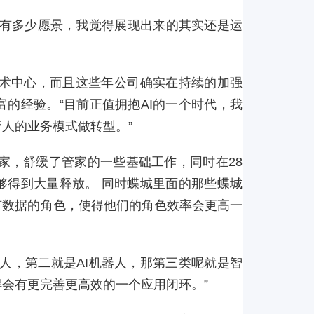
身有多少愿景，我觉得展现出来的其实还是运
技术中心，而且这些年公司确实在持续的加强
的经验。“目前正值拥抱AI的一个时代，我
人的业务模式做转型。”
管家，舒缓了管家的一些基础工作，同时在28
够得到大量释放。 同时蝶城里面的那些蝶城
有数据的角色，使得他们的角色效率会更高一
人，第二就是AI机器人，那第三类呢就是智
会有更完善更高效的一个应用闭环。”