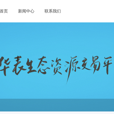
首页
新闻中心
联系我们