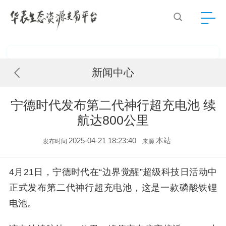
新闻中心
宁德时代发布第二代神行超充电池 续
航达800公里
2025-04-21 18:23:40
本站
发布时间:
来源:
4月21日，宁德时代在“边界觉醒”超级科技日活动中
正式发布第二代神行超充电池，这是一款磷酸铁锂
电池。