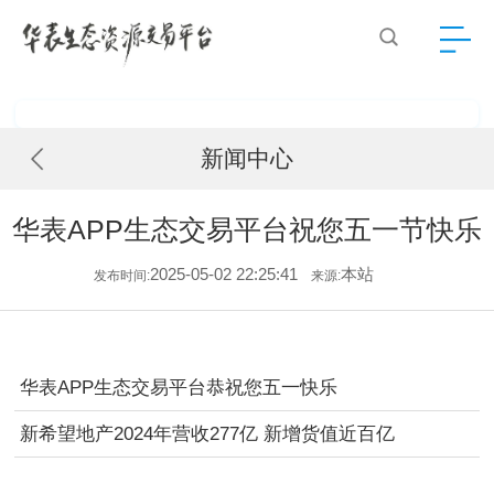
新闻中心
华表APP生态交易平台祝您五一节快乐
2025-05-02 22:25:41
本站
发布时间:
来源:
华表APP生态交易平台恭祝您五一快乐
新希望地产2024年营收277亿 新增货值近百亿