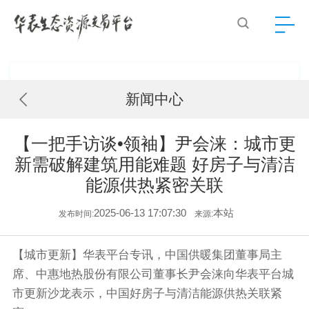
新闻中心
【一把手访谈•领袖】尹会涞：城市更
新需破解建筑用能难题 好房子与清洁
能源供热紧密关联
2025-06-13 17:07:30
本站
发布时间:
来源:
【城市更新】华表平台专讯，中国供暖集团董事局主
席、中惠地热股份有限公司董事长尹会涞向华表平台城
市更新沙龙表示，中国好房子与清洁能源供热关联紧