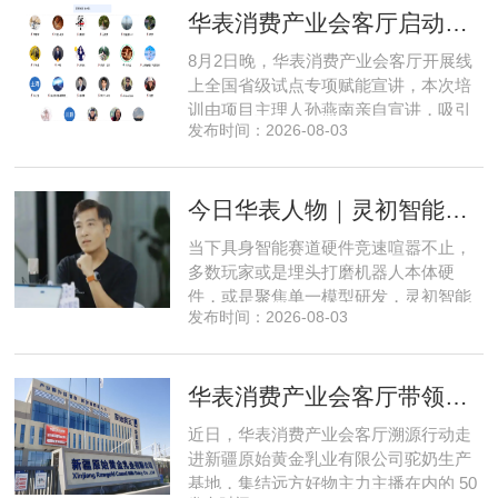
华表消费产业会客厅启动全国省级试点招募，首次线上宣讲会圆满举办
长久，这也是享刻智能自创立之初便坚
守场景驱动路线的核心缘由。享刻智能
8月2日晚，华表消费产业会客厅开展线
创始人、CEO 陈震纵观当前具
上全国省级试点专项赋能宣讲，本次培
训由项目主理人孙燕南亲自宣讲，吸引
发布时间：2026-08-03
了来自贵州、河北、北京、天津、常
州、四川、广东、无锡等多地物业方、
产业园区运营负责人参与，聚焦存量空
今日华表人物｜灵初智能CEO王启斌：押注千万级数据解锁具身智能质变
间盘活、私域变现、稳现金流搭建、试
点落地等核心内容。宣讲立足当下市场
当下具身智能赛道硬件竞速喧嚣不止，
现状，深度剖析行业双重发展困境
多数玩家或是埋头打磨机器人本体硬
件，或是聚焦单一模型研发，灵初智能
发布时间：2026-08-03
自创立之初便守住初心，以自研操作大
脑为核心，软硬一体布局多模态数据基
建，跳出同质化内卷。本期对话灵初智
华表消费产业会客厅带领私域直播团队走进新疆原始黄金乳业，溯源新疆好驼奶
能创始人王启斌，拆解其从创立第一天
便锁定灵巧操作赛道的底层逻辑，点明
近日，华表消费产业会客厅溯源行动走
数据规模才是决定行业拐点的核心
进新疆原始黄金乳业有限公司驼奶生产
基地，集结远方好物主力主播在内的 50