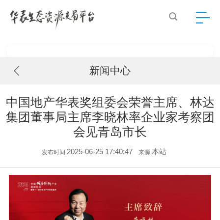
新闻中心
中国地产华表奖组委会荣誉主席、林达
集团董事局主席李晓林率企业家考察团
会见青岛市长
2025-06-25 17:40:47
本站
发布时间:
来源: