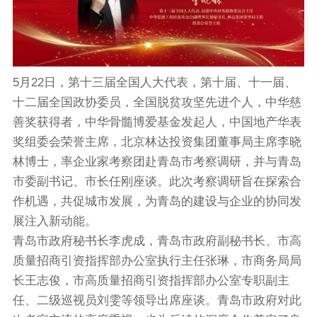
5月22日，第十三届全国人大代表，第十届、十一届、
十二届全国政协委员，全国脱贫攻坚先进个人，中华慈
善奖获得者，中华骨髓博爱基金发起人，中国地产华表
奖组委会荣誉主席，北京林达投资集团董事局主席李晓
林博士，率企业家考察团赴青岛市考察调研，并与青岛
市委副书记、市长任刚座谈。此次考察调研旨在探索合
作机遇，共促城市发展，为青岛的建设与企业的协同发
展注入新动能。
青岛市政府秘书长李虎成，青岛市政府副秘书长、市高
质量招商引资指挥部办公室执行主任张琳，市商务局局
长王志俊，市高质量招商引资指挥部办公室专职副主
任、二级巡视员刘雯等领导出席座谈。青岛市政府对此