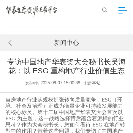
新闻中心
专访中国地产华表奖大会秘书长吴海
花：以 ESG 重构地产行业价值生态
2025-09-07 15:00:38
本站
发布时间:
来源:
当房地产行业从规模扩张转向质量竞争，ESG（环
境、社会及治理）正成为衡量企业可持续发展能力
的核心标尺。第十二届中国地产华表奖大会首次以
ESG 为主题，这一战略选择背后蕴含着怎样的行业
思考？作为大会秘书长，您如何看待 ESG 在地产转
型中的作用？带着这些问题，我们专访了中国地产