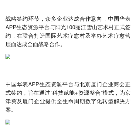
战略签约环节，众多企业达成合作意向，中国华表
APP生态资源平台与阳光100丽江雪山艺术村正式签
约，在联合打造国际艺术疗愈村及举办艺术疗愈营
层面达成全面战略合作。
中国华表APP生态资源平台与北京厦门企业商会正
式签约，旨在通过"科技赋能+资源整合"模式，为京
津冀及厦门企业提供全生命周期数字化转型解决方
案。