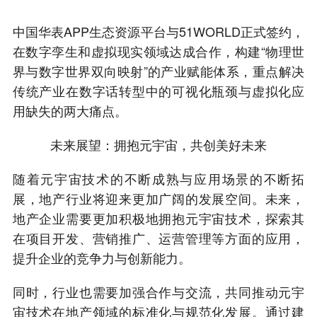
中国华表APP生态资源平台与51WORLD正式签约，
在数字孪生和虚拟现实领域达成合作，构建“物理世
界与数字世界双向映射”的产业赋能体系，重点解决
传统产业在数字话转型中的可视化瓶颈与虚拟化应
用缺失的两大痛点。
未来展望：拥抱元宇宙，共创美好未来
随着元宇宙技术的不断成熟与应用场景的不断拓
展，地产行业将迎来更加广阔的发展空间。未来，
地产企业需要更加积极地拥抱元宇宙技术，探索其
在项目开发、营销推广、运营管理等方面的应用，
提升企业的竞争力与创新能力。
同时，行业也需要加强合作与交流，共同推动元宇
宙技术在地产领域的标准化与规范化发展。通过建