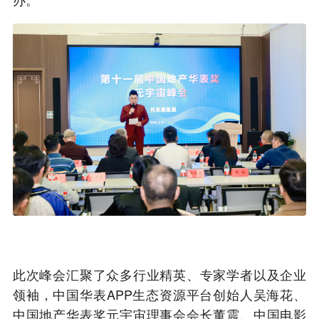
此次峰会汇聚了众多行业精英、专家学者以及企业
领袖，中国华表APP生态资源平台创始人吴海花、
中国地产华表奖元宇宙理事会会长董震、中国电影