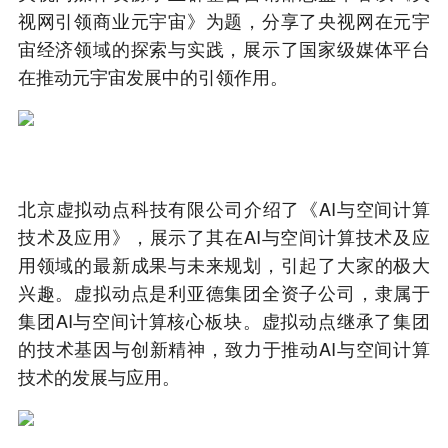
视网引领商业元宇宙》为题，分享了央视网在元宇
宙经济领域的探索与实践，展示了国家级媒体平台
在推动元宇宙发展中的引领作用。
北京虚拟动点科技有限公司介绍了《AI与空间计算
技术及应用》，展示了其在AI与空间计算技术及应
用领域的最新成果与未来规划，引起了大家的极大
兴趣。虚拟动点是利亚德集团全资子公司，隶属于
集团AI与空间计算核心板块。虚拟动点继承了集团
的技术基因与创新精神，致力于推动AI与空间计算
技术的发展与应用。