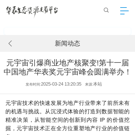
新闻动态
元宇宙引爆商业地产核聚变!第十一届
中国地产华表奖元宇宙峰会圆满举办！
2025-03-24 13:20:35
本站
发布时间:
来源:
元宇宙技术的快速发展为地产行业带来了前所未有
的机遇与挑战。从沉浸式体验的打造到数据智能的
精准决策，从智能空间的创新到内容 IP 的价值挖
掘，元宇宙技术正在全方位重塑地产行业的价值链