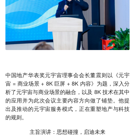
中国地产华表奖元宇宙理事会会长董震则以《元宇
宙 = 商业场景 + 8K 巨屏 + 8K 内容》为题，深入分
析了元宇宙与商业场景的融合，以及 8K 技术在其中
的应用并为此次会议主要内容方向做了铺垫。他提
出及推动的元宇宙服务模式，正在重塑地产与科技
的规则。
主旨演讲：思想碰撞，启迪未来