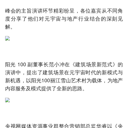
峰会的主旨演讲环节精彩纷呈，各位嘉宾从不同角
度分享了他们对元宇宙与地产行业结合的深刻见
解。
阳光 100 副董事长范小冲在《建筑场景新范式》的
演讲中，提出了建筑场景在元宇宙时代的新模式与
新机遇，以阳光100丽江雪山艺术村为载体，为地产
内容服务及模式提供了全新的思路。
央视网媒体资源事业群整合营销部总监华睿以《央