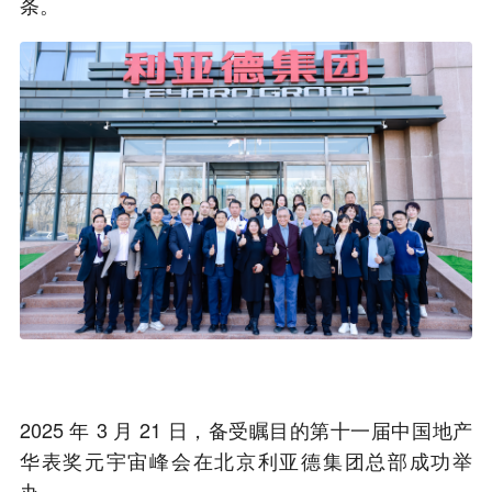
条。
2025 年 3 月 21 日，备受瞩目的第十一届中国地产
华表奖元宇宙峰会在北京利亚德集团总部成功举
办。