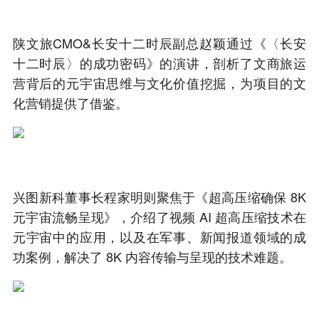
陕文旅CMO&长安十二时辰副总赵颖通过《〈长安
十二时辰〉的成功密码》的演讲，剖析了文商旅运
营背后的元宇宙思维与文化价值挖掘，为项目的文
化营销提供了借鉴。
兴图新科董事长程家明则聚焦于《超高压缩确保 8K
元宇宙流畅呈现》，介绍了视频 AI 超高压缩技术在
元宇宙中的应用，以及在军事、新闻报道领域的成
功案例，解决了 8K 内容传输与呈现的技术难题。