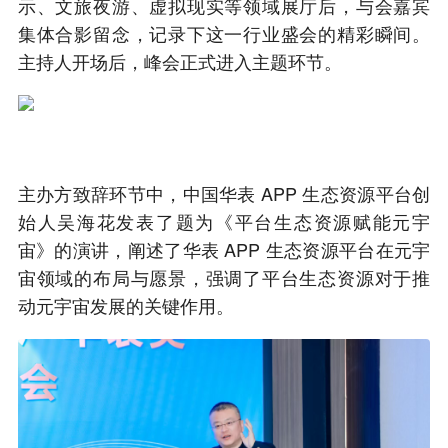
示、文旅夜游、虚拟现实等领域展厅后，与会嘉宾
集体合影留念，记录下这一行业盛会的精彩瞬间。
主持人开场后，峰会正式进入主题环节。
主办方致辞环节中，中国华表 APP 生态资源平台创
始人吴海花发表了题为《平台生态资源赋能元宇
宙》的演讲，阐述了华表 APP 生态资源平台在元宇
宙领域的布局与愿景，强调了平台生态资源对于推
动元宇宙发展的关键作用。