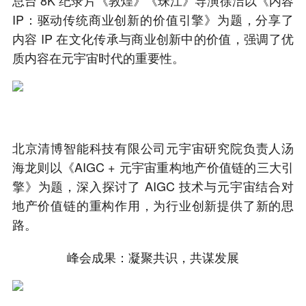
IP：驱动传统商业创新的价值引擎》为题，分享了
内容 IP 在文化传承与商业创新中的价值，强调了优
质内容在元宇宙时代的重要性。
北京清博智能科技有限公司元宇宙研究院负责人汤
海龙则以《AIGC + 元宇宙重构地产价值链的三大引
擎》为题，深入探讨了 AIGC 技术与元宇宙结合对
地产价值链的重构作用，为行业创新提供了新的思
路。
峰会成果：凝聚共识，共谋发展