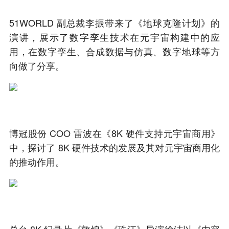
51WORLD 副总裁李振带来了《地球克隆计划》的
演讲，展示了数字孪生技术在元宇宙构建中的应
用，在数字孪生、合成数据与仿真、数字地球等方
向做了分享。
博冠股份 COO 雷波在《8K 硬件支持元宇宙商用》
中，探讨了 8K 硬件技术的发展及其对元宇宙商用化
的推动作用。
总台 8K 纪录片《敦煌》《珠江》导演徐洁以《内容