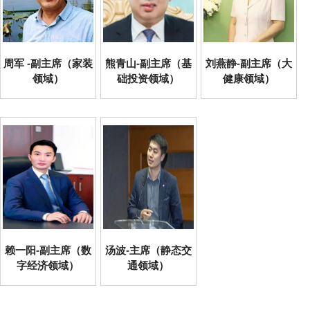
周军 -副主席（家装
熊青山-副主席（基
刘燕静-副主席（大
领域）
础投资领域）
健康领域）
赖一阳-副主席（数
汤波-主席（静态交
字经济领域）
通领域）