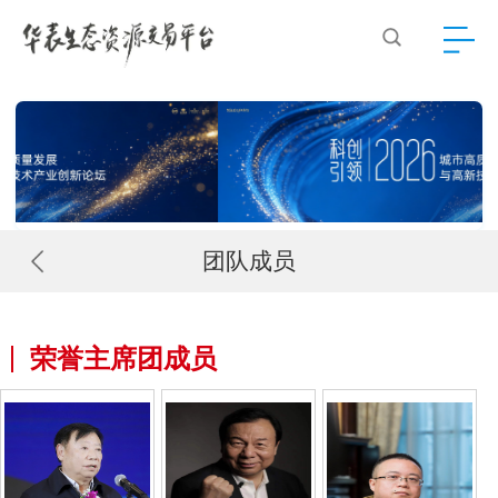
团队成员
荣誉主席团成员