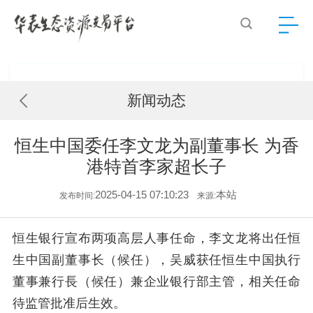
新闻动态
恒生中国委任李文龙为副董事长 为香
港特首李家超长子
2025-04-15 07:10:23
本站
发布时间:
来源:
恒生银行宣布两项高层人事任命，李文龙将出任恒
生中国副董事长（候任），吴威获任恒生中国执行
董事兼行長（候任）兼企业银行部主管，相关任命
待监管批准后生效。