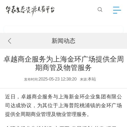
新闻动态
卓越商企服务为上海金环广场提供全周
期商管及物管服务
2025-05-23 12:38:20
本站
发布时间:
来源:
近日，卓越商企服务与上海新金环企业集团有限公
司达成协议，为其位于上海普陀桃浦镇的金环广场
提供全周期商业管理及物业管理服务。