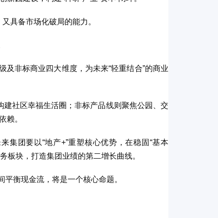
，又具备市场化破局的能力。
。
区级及非标商业四大维度，为未来“轻重结合”的商业
务构建社区幸福生活圈；非标产品线则聚焦公园、交
依赖。
来集团要以“地产+”重塑核心优势，在稳固“基本
业务板块，打造集团业绩的第二增长曲线。
间平衡现金流，将是一个核心命题。