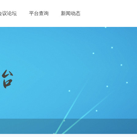
会议论坛
平台查询
新闻动态