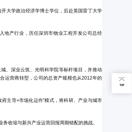
得南开大学政治经济学博士学位，后赴英国雷丁大学
转入地产行业，历任深圳市物业工程开发公司总经
上城、深业云筑、光明科学院等标杆项目，并推动
合运营商转型，公司的总资产规模也从2012年的
政府主导+市场化运作”模式，将科研、产业与城市
业务收缩与新兴产业运营回报周期错配的挑战。