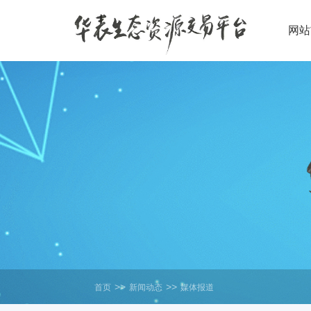
网站
>>
>>
首页
新闻动态
媒体报道