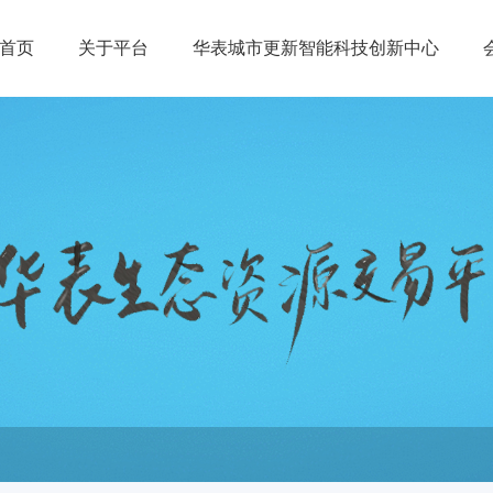
首页
关于平台
华表城市更新智能科技创新中心