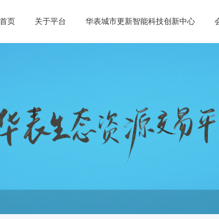
首页
关于平台
华表城市更新智能科技创新中心