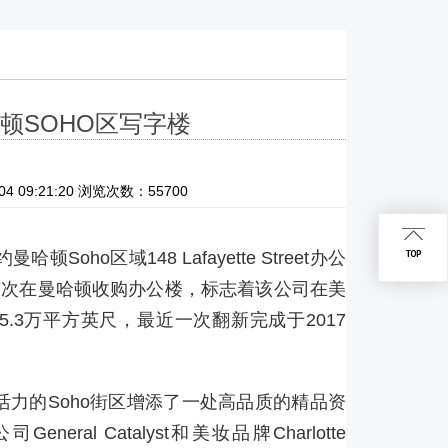
哈顿SOHO区写字楼
09:21:20 浏览次数：55700
o区域148 Lafayette Street办公
来首次在曼哈顿收购办公楼，标志着该公司在美
.3万平方英尺，最近一次翻新完成于2017
力的Soho街区增添了一处高品质的精品资
neral Catalyst和美妆品牌Charlotte