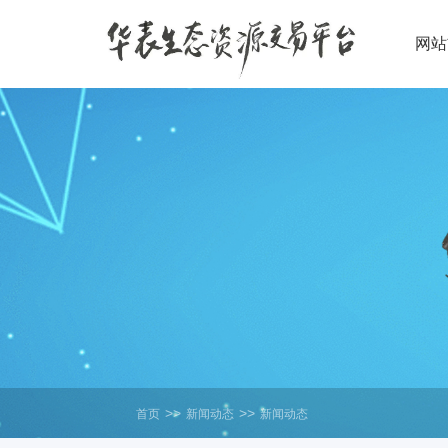
网站
>>
>>
首页
新闻动态
新闻动态