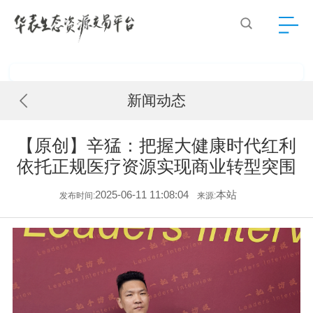
新闻动态
【原创】辛猛：把握大健康时代红利
依托正规医疗资源实现商业转型突围
2025-06-11 11:08:04
本站
发布时间:
来源: