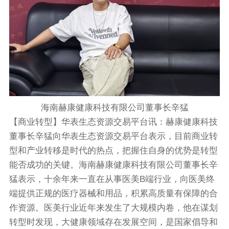
海南赫康健康科技有限公司董事长辛猛
【商业转型】华表生态资源交易平台讯：赫康健康科技
董事长辛猛向华表生态资源交易平台表示，目前商业转
型和产业转移是时代的热点，把握住自身的优势是转型
能否成功的关键。海南赫康健康科技有限公司董事长辛
猛表示，十余年来一直在从事医美B端行业，向医美终
端提供正规的医疗器械和用品，积累高质量有保障的合
作资源。医美行业近年来发生了大规模内卷，他在谋划
转型时发现，大健康领域存在发展空间，是国家倡导和