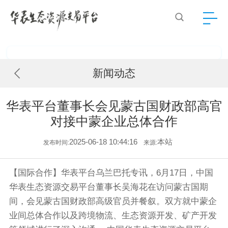
新闻动态
华表平台董事长会见蒙古国财政部高官
对接中蒙企业总体合作
2025-06-18 10:44:16
本站
发布时间:
来源:
【国际合作】华表平台乌兰巴托专讯，6月17日，中国
华表生态资源交易平台董事长吴海花在访问蒙古国期
间，会见蒙古国财政部高级官员并餐叙。双方就中蒙企
业间总体合作以及跨境物流、生态资源开发、矿产开发