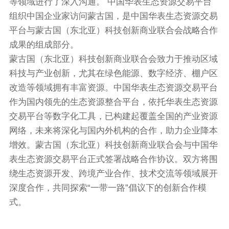
等领域进行了深入沟通。 中国华表生态资源交易平台
组织中国企业家访问蒙古国，是中国华表生态资源交易
平台与蒙古国（东北亚）科技创新商业联合会战略合作
成果的组成部分。
蒙古国（东北亚）科技创新商业联合会致力于推动区域
科技与产业创新，尤其在绿色能源、数字经济、棚户区
改造等领域拥有丰富资源。中国华表生态资源交易平台
作为国内领先的生态资源整合平台，依托华表生态资源
交易平台等数字化工具，已构建起覆盖全国的产业资源
网络，未来将深化与国内外机构的合作，助力企业降本
增效。蒙古国（东北亚）科技创新商业联合会与中国华
表生态资源交易平台正式签署战略合作协议。双方将围
绕生态资源开发、跨境产业合作、技术交流等领域展开
深度合作，共同探索“一带一路”倡议下的创新合作模
式。