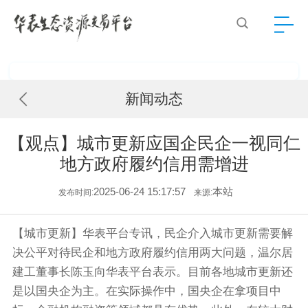
新闻动态
【观点】城市更新应国企民企一视同仁
地方政府履约信用需增进
2025-06-24 15:17:57
本站
发布时间:
来源:
【城市更新】华表平台专讯，民企介入城市更新需要解
决公平对待民企和地方政府履约信用两大问题，温尔居
建工董事长陈玉向华表平台表示。目前各地城市更新还
是以国央企为主。在实际操作中，国央企在拿项目中