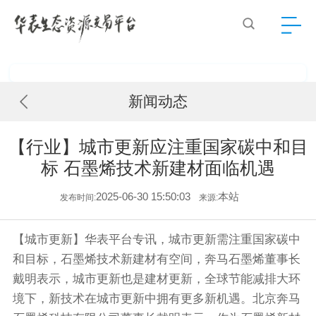
新闻动态
【行业】城市更新应注重国家碳中和目
标 石墨烯技术新建材面临机遇
2025-06-30 15:50:03
本站
发布时间:
来源:
【城市更新】华表平台专讯，城市更新需注重国家碳中
和目标，石墨烯技术新建材有空间，奔马石墨烯董事长
戴明表示，城市更新也是建材更新，全球节能减排大环
境下，新技术在城市更新中拥有更多新机遇。北京奔马