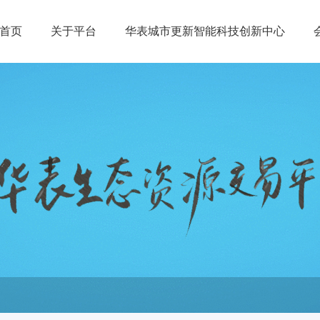
首页
关于平台
华表城市更新智能科技创新中心