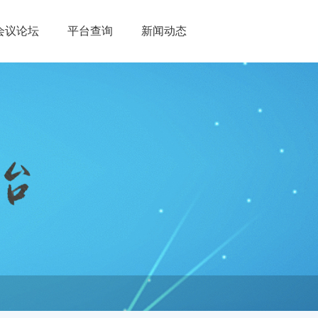
会议论坛
平台查询
新闻动态