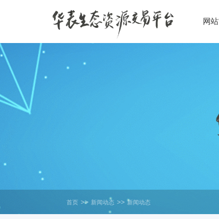
网站
>>
>>
首页
新闻动态
新闻动态