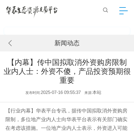
新闻动态
【内幕】传中国拟取消外资购房限制
业内人士：外资不傻，产品投资预期很
重要
2025-07-16 09:55:37
本站
发布时间:
来源:
【行业内幕】华表平台专讯，据传中国拟取消外资购房
限制，多位地产业内人士向华表平台表示有关部门确实
在考虑该措施。一位地产业内人士表示，外资进入可能