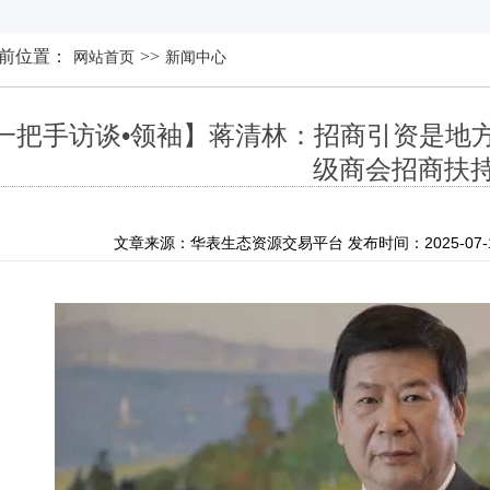
前位置：
>>
网站首页
新闻中心
一把手访谈•领袖】蒋清林：招商引资是地
级商会招商扶
文章来源：华表生态资源交易平台 发布时间：2025-07-16 