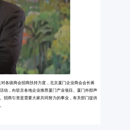
大对各级商会招商扶持力度，北京厦门企业商会会长蒋
活动，向驻京各地企业推荐厦门产业项目。厦门外部声
。招商引资是需要大家共同努力的事业，有关部门提供
。