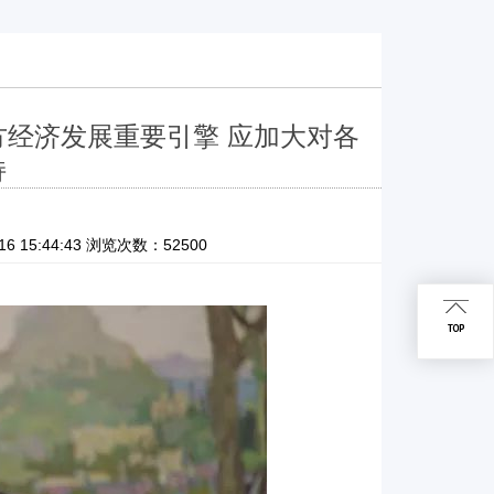
方经济发展重要引擎 应加大对各
持
15:44:43 浏览次数：52500