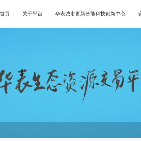
首页
关于平台
华表城市更新智能科技创新中心