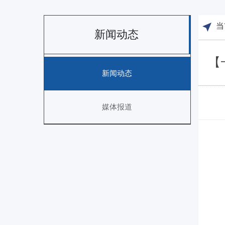
当
新闻动态
【
新闻动态
媒体报道