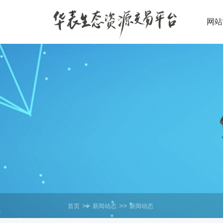
网站
>>
>>
首页
新闻动态
新闻动态