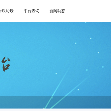
会议论坛
平台查询
新闻动态