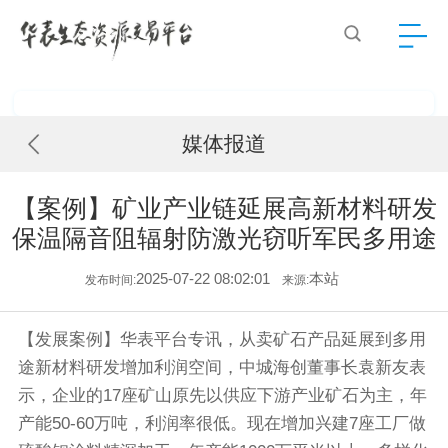
媒体报道
【案例】矿业产业链延展高新材料研发
保温隔音阻辐射防激光窃听军民多用途
2025-07-22 08:02:01
本站
发布时间:
来源:
【发展案例】华表平台专讯，从卖矿石产品延展到多用
途新材料研发增加利润空间，中城海创董事长袁新友表
示，企业的17座矿山原先以供应下游产业矿石为主，年
产能50-60万吨，利润率很低。现在增加兴建7座工厂做