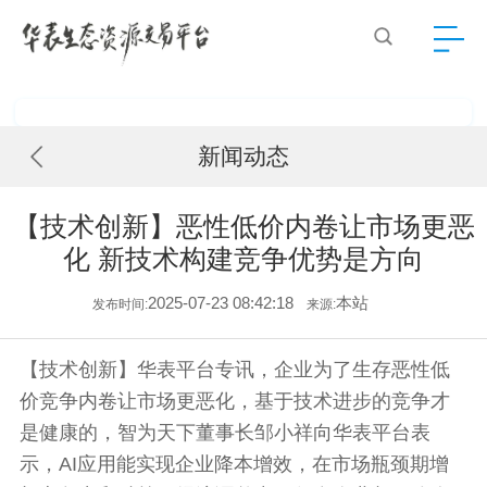
新闻动态
【技术创新】恶性低价内卷让市场更恶
化 新技术构建竞争优势是方向
2025-07-23 08:42:18
本站
发布时间:
来源:
【技术创新】华表平台专讯，企业为了生存恶性低
价竞争内卷让市场更恶化，基于技术进步的竞争才
是健康的，智为天下董事长邹小祥向华表平台表
示，AI应用能实现企业降本增效，在市场瓶颈期增