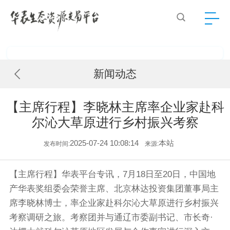
新闻动态
【主席行程】李晓林主席率企业家赴科
尔沁大草原进行乡村振兴考察
2025-07-24 10:08:14
本站
发布时间:
来源:
【主席行程】华表平台专讯，7月18日至20日，中国地
产华表奖组委会荣誉主席、北京林达投资集团董事局主
席李晓林博士，率企业家赴科尔沁大草原进行乡村振兴
考察调研之旅。考察团并与通辽市委副书记、市长奇·