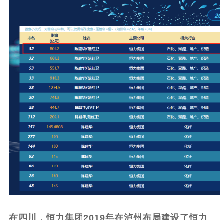
在四川，恒力集团2019年在泸州布局建设了恒力