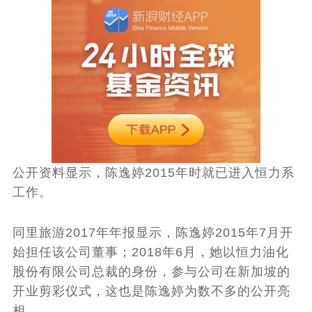
公开资料显示，陈逸婷2015年时就已进入恒力系
工作。
同里旅游2017年年报显示，陈逸婷2015年7月开
始担任该公司董事；2018年6月，她以恒力油化
股份有限公司总裁的身份，参与公司在新加坡的
开业剪彩仪式，这也是陈逸婷为数不多的公开亮
相。