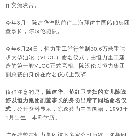
作交流发言。
今年3月，陈建华率队前往上海拜访
中国船舶
集团
董事长，陈汉伦随队。
今年6月24日，恒力重工举行首制30.6万载重吨
超大型油轮（VLCC）命名仪式，由恒力重工建
造的第一艘VLCC正式亮相。陈汉伦以恒力集团
副总裁的身份在命名仪式上致辞。
值得注意的是，
陈建华、范红卫夫妇的女儿陈逸
婷以恒力集团副董事长的身份出席了同场命名仪
式，
公开资料显示，陈逸婷为中国国籍，1993年
1月出生，本科学历。
陈逸婷曾在恒力集团旗下多家公司历练，包括同