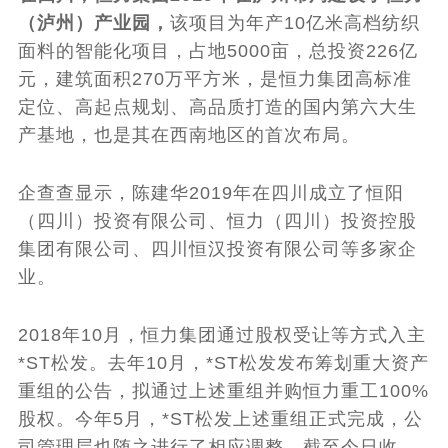
（泸州）产业园，
该项目为年产10亿米高档纺织
面料的智能化项目，
占地5000亩，总投资226亿
元，建筑面积270万平方米，
是恒力集团高标准
定位、高起点规划、高品质打造的国内第六大生
产基地，也是其在西南地区的首次布局。
企查查显示，陈建华2019年在四川成立了
恒阳
（四川）投资有限公司、
恒力（四川）投资控股
集团有限公司、
四川恒汉投资有限公司等
多家企
业。
2018年10月，恒力集团通过股权受让等方式入主
*ST松发。去年10月，*ST松发发布筹划重大资产
重组的公告，拟通过上述重组并购恒力重工100%
股权。
今年5月，*ST松发上述重组正式完成，公
司管理层也随之进行了相应调整。截至今日收