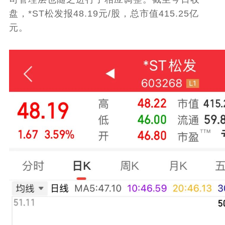
盘，*ST松发报48.19元/股，总市值415.25亿
元。