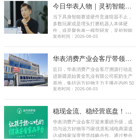
今日华表人物｜灵初智能CEO王启斌：押注千万级数据解锁具身智能质变
间盘活、私域变现、稳现金流搭建、试
点落地等核心内容。宣讲立足当下市场
当下具身智能赛道硬件竞速喧嚣不止，
现状，深度剖析行业双重发展困境
多数玩家或是埋头打磨机器人本体硬
件，或是聚焦单一模型研发，灵初智能
发布时间：2026-08-03
自创立之初便守住初心，以自研操作大
脑为核心，软硬一体布局多模态数据基
建，跳出同质化内卷。本期对话灵初智
华表消费产业会客厅带领私域直播团队走进新疆原始黄金乳业，溯源新疆好驼奶
能创始人王启斌，拆解其从创立第一天
便锁定灵巧操作赛道的底层逻辑，点明
近日，华表消费产业会客厅溯源行动走
数据规模才是决定行业拐点的核心
进新疆原始黄金乳业有限公司驼奶生产
基地，集结远方好物主力主播在内的 50
发布时间：2026-08-03
位头部私域主播组团深入工厂一线实地
探访溯源。本次实地溯源依托华表已达
成战略合作的 75 家优质私域电商渠道资
稳现金流、稳经营底盘！华表消费产业会客厅携手75家头部私域电商渠道赋能地产存量空间，打造消费产业新基建
源同步联动，以沉浸式实景打卡、全流
程实地核验、社群实时直播种草的形
华表消费产业会客厅迎来重磅升级，成
式，全方位拆解新疆优质驼奶
功与远方好物等75家优质私域电商渠道
达成独家深度带货战略合作。通过整合