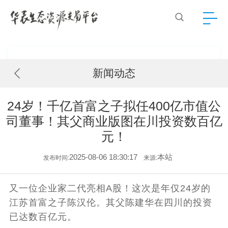
新闻动态
24岁！千亿首富之子拟任400亿市值公
司董事！其父商业版图在川投资数百亿
元！
2025-08-06 18:30:17
本站
发布时间:
来源:
又一位企业家二代亮相A股！这次是年仅24岁的
江苏首富之子陈汉伦。其父陈建华在四川的投资
已达数百亿元。