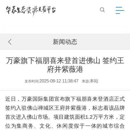
新闻动态
万豪旗下福朋喜来登首进佛山 签约王
府井紫薇港
2025-08-12 11:38:47
本站
发布时间:
来源:
近日，万豪国际集团宣布旗下福朋喜来登酒店正式
签约入驻佛山禅城区王府井紫薇港，标志着该品牌
首次进入佛山市场。项目建筑面积1.2万平方米，定
位为集商务、文化、休闲度假于一体的城市综合