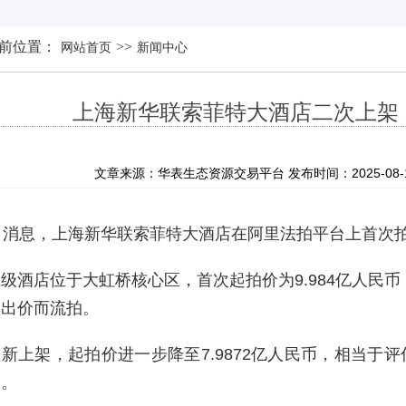
前位置：
>>
网站首页
新闻中心
上海新华联索菲特大酒店二次上架 起
文章来源：华表生态资源交易平台 发布时间：2025-08-12 
日消息，上海新华联索菲特大酒店在阿里法拍平台上首次
级酒店位于大虹桥核心区，首次起拍价为9.984亿人民币，
人出价而流拍。
新上架，起拍价进一步降至7.9872亿人民币，相当于评估
米。