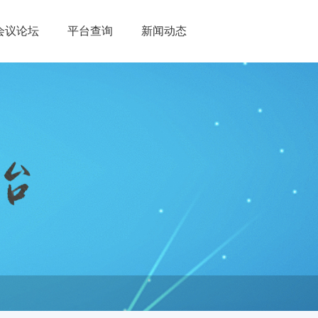
会议论坛
平台查询
新闻动态