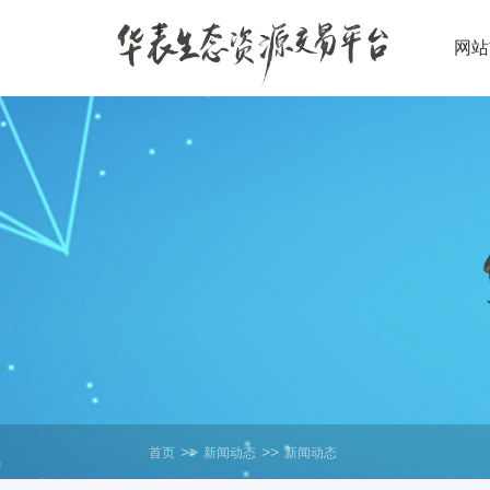
网站
>>
>>
首页
新闻动态
新闻动态