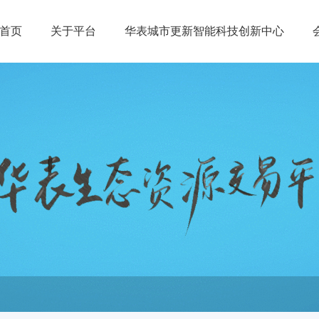
首页
关于平台
华表城市更新智能科技创新中心