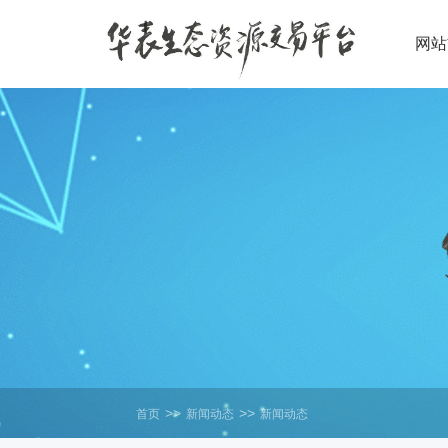
网站
>>
>>
首页
新闻动态
新闻动态