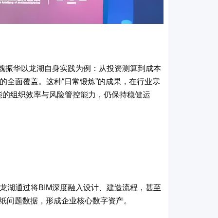
魏振华以龙湖自身实践为例：从投资测算到成本
的全面覆盖。这种
“
日常锻炼
”
的成果，在行业寒
能的组织效率与风险管控能力，仍保持稳健运
龙湖通过将
BIM
深度融入设计、建造流程，甚至
纸问题数据，形成企业核心数字资产。