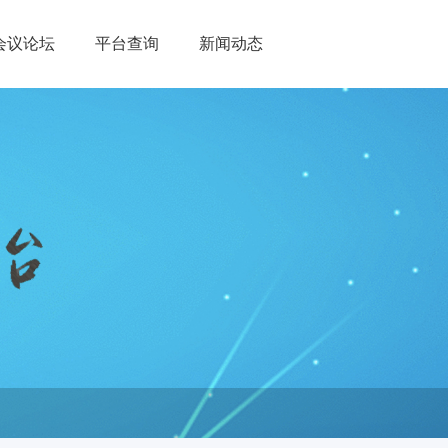
会议论坛
平台查询
新闻动态