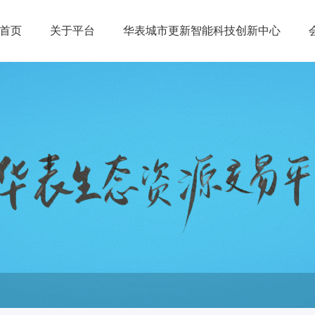
首页
关于平台
华表城市更新智能科技创新中心