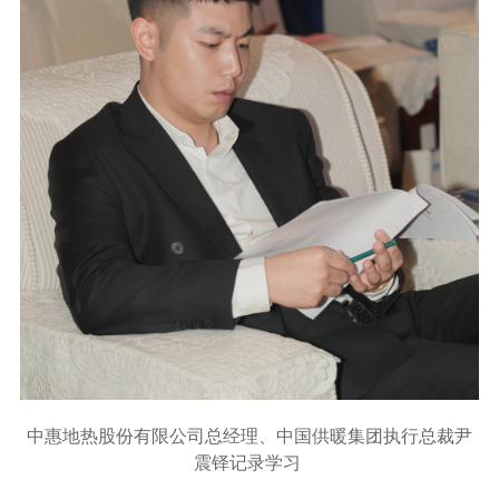
中惠地热股份有限公司总经理、中国供暖集团执行总裁
尹
震铎记录学习