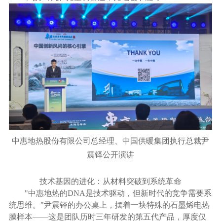
中惠地热股份有限公司总经理、中国供暖集团执行总裁
尹
震铎公开演讲
技术基因的进化：从材料突破到系统革命
"中惠地热的DNA是技术驱动，但新时代的竞争需要系
统思维。"尹震铎的办公桌上，摆着一块特殊的石墨烯电热
膜样本——这是团队历时三年研发的第五代产品，厚度仅